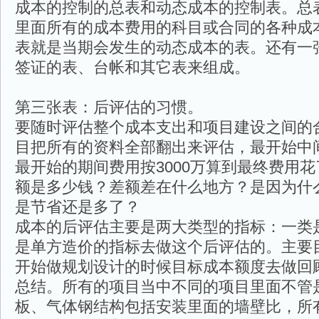
成本的控制的总表和动态成本的控制表。总
里面所有的成本费用的科目或合同的各种成
表就是当期会发生的动态成本的表。还有一
签证的表、台帐和其它表来组成。
第三张表：后评估的习惯。
要随时评估整个成本支出和项目建设之间的
目把所有的资料全部翻出来评估，最开始中
最开始的期间费用按3000万算到最终费用
额是多少钱？差额差在什么地方？是因为什
是节省还是多了？
成本的后评估主要是两大类型的指标：一类
是单方造价的指标去做这个后评估的。主要
开始做规划设计的时候目标成本额度去做回
总结。所有的项目当中不同的项目里面不管
板、气体钢结构包括安装里面的墙壁比，所