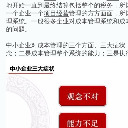
地开始一直到最终结算包括整个的税务，所
一个企业一个
项目
经营
管理的方方面面，所
理系统。一般很多企业对成本管理系统和成
的问题。
中小企业对成本管理的三个方面、三大症状
念；二是成本管理整个系统的能力；三是执