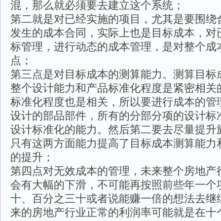
混，那么就必须要去建立这个系统；
第二就是对已经实施的项目，尤其是要围绕
发生的成本合同，实际上也是目标成本，对
标管理，进行动态的成本管理，是对整个成
点；
第三点是对目标成本的测算能力。测算目标
整个设计能力和产品标准化程度是紧密相关
标准化程度也是相关，所以要进行成本的管
设计的部品部件，所有的分部分项的设计标
设计标准化的能力。然后第二要去尽量提升
只有这两方面能力提高了目标成本测算能力
的提升；
第四点对无效成本的管理，未来整个房地产
会有大幅的下滑，不可能再按照前些年一个
十、百分之三十或者说能赚一倍的想法去继
来的房地产行业正常的利润率可能就是在十