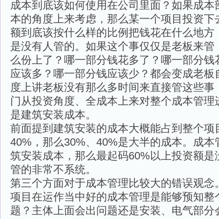
成本到底该如何使用在公司里面？如果成本
本的角度上来考虑，那么某一个项目投资下
额到底该按什么样的比例把钱花在什么地方
是没有人管的。如果这个事仅仅是老板来管
么份上了？哪一部分钱花多了？哪一部分钱
应该多？哪一部分钱应该少？都会变成老板
度上讲老板没有那么多时间来直接管这些事
门从投资角度、全成本上来对整个成本管理
是建筑安装成本。
前面提到建筑安装的成本大概能占到整个项目
40%，那么30%、40%是大半的成本。成
筑安装成本，那么最起码60%以上投资额是
管的非常不系统。
第三个方面对于成本管理比较大的错误观念
项目在运作当中好的成本管理是能够预知整
题？主体上面会出问题还是安装、电气部分