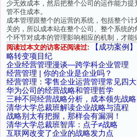
少无效成本，然后把整个公司的运作能力提
管不住成本。
成本管理跟整个的运营的系统，包括整个计
关的，所以成本站在整个公司、整个系统的
个环节对成本的管理影响相应的机制，才能
【成功案例】
阅读过本文的访客还阅读过:
略转变项目纪
企业经营管理漫谈—跨学科企业管理
经营管理 | 你的企业是企业吗？
经营管理：零售企业运营管理常见四大
华为公司的经营战略和管理哲学
三种不同经营战略分析，成本领先战略
清华大学总裁班解读企业战略与流程
战略别太有把握，那样会有漏洞！
清华大学总裁班智库：点子≠战略
互联网改变了企业的战略发力点