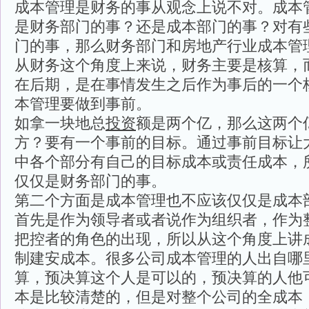
成本管理是财务的事从观念上说不对。成本
是财务部门的事？还是成本部门的事？对有
门的事，那么财务部门和房地产行业成本管
从财务这个角度上来说，财务主要是核算，
在后期，是在事情发生之后作为事后的一个
本管理要做到事前。
如拿一块地总
投资
额是两个亿，那么这两个
方？要有一个事前的目标。通过事前目标让
中各个部分有自己的目标成本或责任成本，
仅仅是财务部门的事。
第二个方面是成本管理也不应该仅仅是成本
首先是作为领导者或者说作为组织者，作为
把控者的角色的出现，所以从这个角度上讲
制建安成本。很多公司成本管理的人出自哪
算，预决算这个人是可以的，预决算的人他
本是比较清楚的，但是对整个公司的全成本