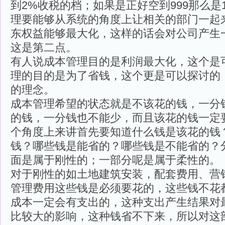
到2%收税的档；如果是正好空到999那么是
理要能够从系统的角度上让相关的部门一起
东权益能够最大化，这样的话会对公司产生
这是第二点。
有人说成本管理目的是利润最大化，这个是
理的目的是为了省钱，这个更是可以探讨的
的理念。
成本管理希望的状态就是不该花的钱，一分
的钱，一分钱也不能少，而且该花的钱一定
个角度上来讲首先要知道什么钱是该花的钱
钱？哪些钱是能省的？哪些钱是不能省的？
面是属于刚性的；一部分呢是属于柔性的。
对于刚性的如土地建筑安装，配套费用、营
管理费用这些钱是必须要花的，这些钱不花
成本一定会有支出的，这种支出产生结果对
比较大的影响，这种钱省不下来，所以对这