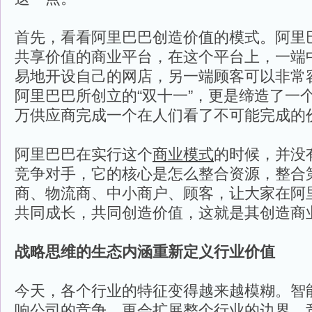
首先，看看阿里巴巴创造价值的模式。阿里
共享价值的商业平台，在这个平台上，一端
易地开设自己的网店，另一端顾客可以非常
阿里巴巴所创立的“双十一”，更是缔造了一
万供应商完成一个在人们看了不可能完成的
阿里巴巴在实行这个
商业模式
的时候，并没
竞争对手，它的核心是怎么整合资源，整合
商、物流商、中小商户、顾客，让大家在阿
共同成长，共同创造价值，这就是其创造商
战略思维的生态内涵重新定义行业价值
今天，各个行业的特征变得越来越模糊。智
响公司的竞争，更会扩展整个行业的边界。