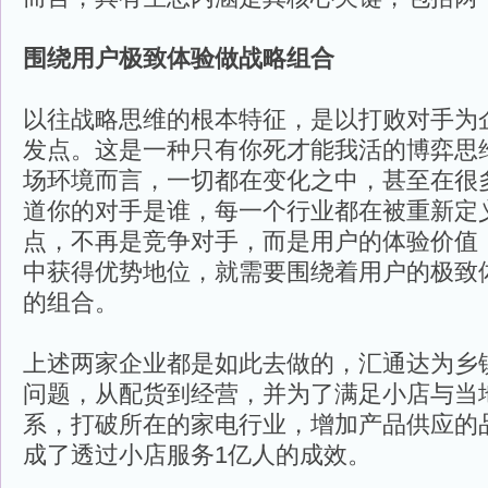
围绕用户极致体验做战略组合
以往战略思维的根本特征，是以打败对手为
发点。这是一种只有你死才能我活的博弈思
场环境而言，一切都在变化之中，甚至在很
道你的对手是谁，每一个行业都在被重新定
点，不再是竞争对手，而是用户的体验价值
中获得优势地位，就需要围绕着用户的极致
的组合。
上述两家企业都是如此去做的，汇通达为乡
问题，从配货到经营，并为了满足小店与当
系，打破所在的家电行业，增加产品供应的
成了透过小店服务1亿人的成效。