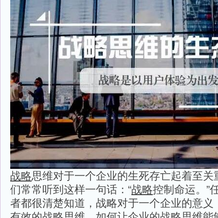
战略
思维对于一个企业的生死存亡起着至关
们常常听到这样一句话：“
战略
控制命运。”
者都很清楚知道，战略对于一个企业的意义
有效的战略思维，如何让企业的战略思维能