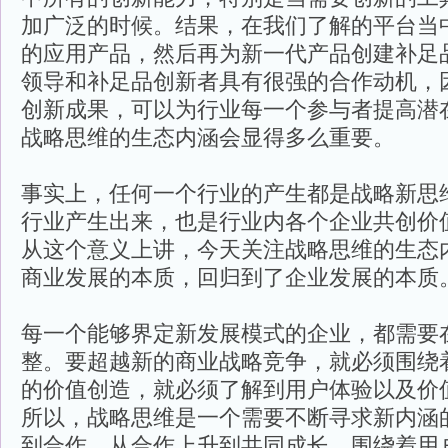
加广泛的时候。结果，在我们了解的平台当
的应用产品，然后再为新一代产品创建补足
领导和补足品创新者具有很强的合作动机，
创新成果，可以为行业每一个参与者提高潜
战略思维的生态内涵会显得多么重要。
事实上，任何一个行业的产生都是战略新思
行业产生出来，也是行业内各个企业共创价
从这个意义上讲，今天关注战略思维的生态
商业发展的本质，回归到了企业发展的本质
每一个能够界定新发展模式的企业，都需要
整。要超越新的商业战略竞争，就必须围绕
的价值创造，就必须了解到用户体验以及价
所以，战略思维是一个需要不断寻求新内涵
到合作，从合作上升到共同成长，围绕着用