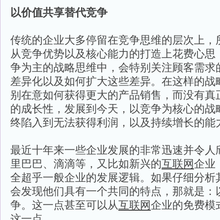
以价值共享替代竞争
传统的企业大多停留在竞争思维的层次上，
从竞争优势以及核心能力的打造上花费心思
争为主的战略思维中，会特别关注顾客需求
差异化以及如何扩大这些差异。在这样的战
别在意如何获得更大的产品销售，而没有真
的成长性，发展到今天，以竞争为核心的战
终陷入到无法获得利润，以及持续增长的能
最近十年来一些企业发展的非常迅速并令人
里巴巴、滴滴等，又比如新兴的
互联网
企业
全超乎一般企业的发展逻辑。如果仔细分析
会发现他们具有一个共同的特点，那就是：
争。这一点甚至可以从
互联网
企业的免费模
这一点。