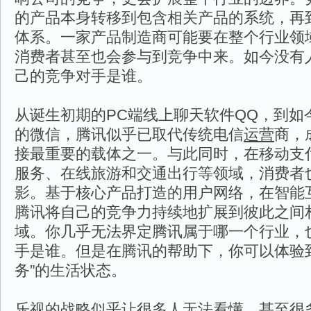
的产品本身转移到包含相关产品的系统，再
体系。一家产品制造商可能要在整个行业领
消费者甚至也会参与到竞争中来。如今没有
己的竞争对手是谁。
从诞生初期的PC端线上聊天软件QQ，到如
的微信，腾讯似乎已取代传统电信
运营
商，
接最重要的载体之一。与此同时，在移动支
服务、在线旅游和交通出行等领域，消费者
影。基于核心产品打造的用户网络，在智能
腾讯将自己的竞争力持续地扩展到彼此之间
域。你几乎无法界定腾讯属于哪一个行业，
手是谁。但是在腾讯的帮助下，你可以体验
务”的生活状态。
乐视的战略似乎让很多人无法看懂，甚至很